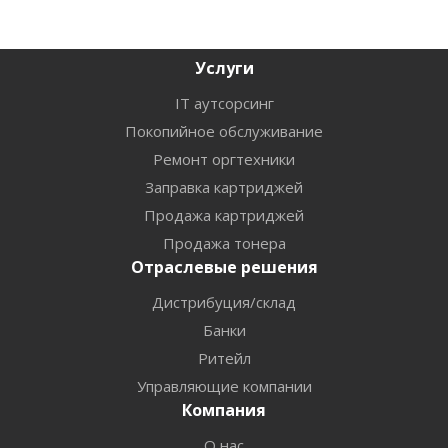
Услуги
IT аутсорсинг
Покопийное обслуживание
Ремонт оргтехники
Заправка картриджей
Продажа картриджей
Продажа тонера
Отраслевые решения
Дистрибуция/склад
Банки
Ритейл
Управляющие компании
Компания
О нас