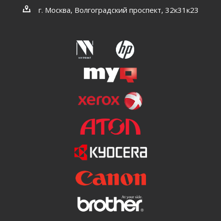
г. Москва, Волгоградский проспект, 32к31к23