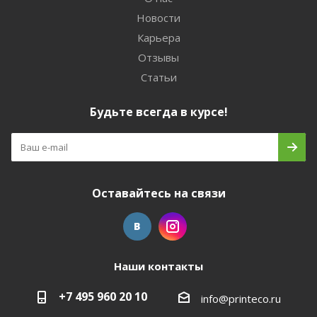
Новости
Карьера
Отзывы
Статьи
Будьте всегда в курсе!
Оставайтесь на связи
Наши контакты
+7 495 960 20 10
info@printeco.ru