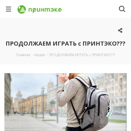
ПРОДОЛЖАЕМ ИГРАТЬ с ПРИНТЭКО???
Главная
-
Акции
-
ПРОДОЛЖАЕМ ИГРАТЬ с ПРИНТЭКО???