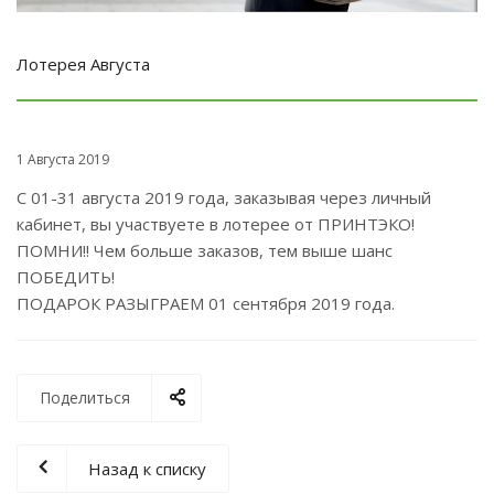
Лотерея Августа
1 Августа 2019
С 01-31 августа 2019 года, заказывая через личный
кабинет, вы участвуете в лотерее от ПРИНТЭКО!
ПОМНИ!! Чем больше заказов, тем выше шанс
ПОБЕДИТЬ!
ПОДАРОК РАЗЫГРАЕМ 01 сентября 2019 года.
Поделиться
Назад к списку