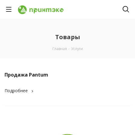
Товары
Главная
-
Услуги
Продажа Pantum
Подробнее