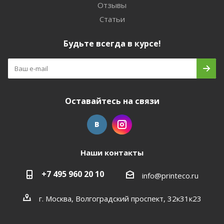
Отзывы
Статьи
Будьте всегда в курсе!
Оставайтесь на связи
Наши контакты
+7 495 960 20 10
info@printeco.ru
г. Москва, Волгоградский проспект, 32к31к23