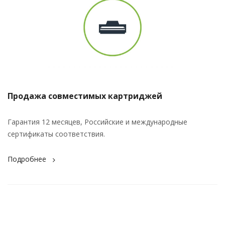
Продажа совместимых картриджей
Гарантия 12 месяцев, Российские и международные
сертификаты соответствия.
Подробнее