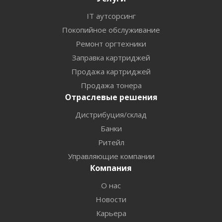
IT аутсорсинг
Покопийное обслуживание
Ремонт оргтехники
Заправка картриджей
Продажа картриджей
Продажа тонера
Отраслевые решения
Дистрибуция/склад
Банки
Ритейл
Управляющие компании
Компания
О нас
Новости
Карьера