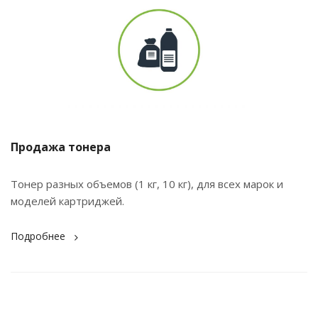
Продажа тонера
Тонер разных объемов (1 кг, 10 кг), для всех марок и
моделей картриджей.
Подробнее