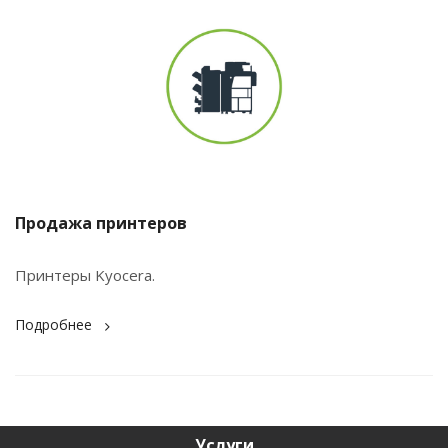
Продажа принтеров
Принтеры Kyocera.
Подробнее
Услуги