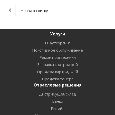
Назад к списку
Услуги
IT аутсорсинг
Покопийное обслуживание
Ремонт оргтехники
Заправка картриджей
Продажа картриджей
Продажа тонера
Отраслевые решения
Дистрибуция/склад
Банки
Ритейл