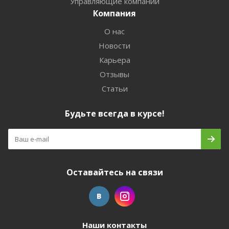
Управляющие компании
Компания
О нас
Новости
Карьера
Отзывы
Статьи
Будьте всегда в курсе!
Оставайтесь на связи
Наши контакты