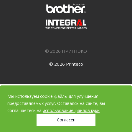
© 2026 ПРИНТЭКО
© 2026 Printeco
Мы используем cookie-файлы для улучшения
предоставляемых услуг. Оставаясь на сайте, вы
соглашаетесь на
использование файлов куки
Согласен