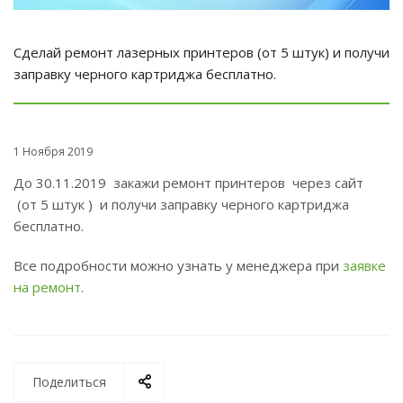
Сделай ремонт лазерных принтеров (от 5 штук) и получи
заправку черного картриджа бесплатно.
1 Ноября 2019
До 30.11.2019 закажи ремонт принтеров через сайт
(от 5 штук ) и получи заправку черного картриджа
бесплатно.
Все подробности можно узнать у менеджера при
заявке
на ремонт
.
Поделиться