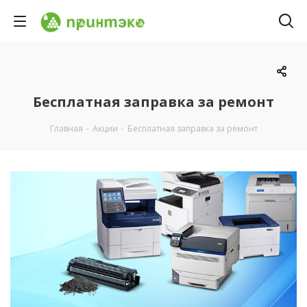
Бесплатная заправка за ремонт
Главная
-
Акции
-
Бесплатная заправка за ремонт