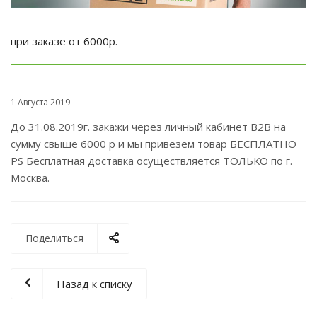
при заказе от 6000р.
1 Августа 2019
До 31.08.2019г. закажи через личный кабинет В2В на
сумму свыше 6000 р и мы привезем товар БЕСПЛАТНО
PS Бесплатная доставка осуществляется ТОЛЬКО по г.
Москва.
Поделиться
Назад к списку