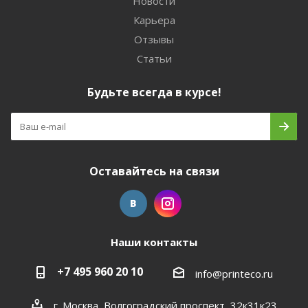
Новости
Карьера
Отзывы
Статьи
Будьте всегда в курсе!
Оставайтесь на связи
Наши контакты
+7 495 960 20 10
info@printeco.ru
г. Москва, Волгоградский проспект, 32к31к23