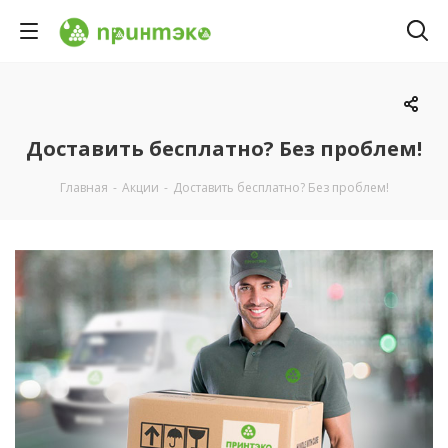
Доставить бесплатно? Без проблем!
Главная
-
Акции
-
Доставить бесплатно? Без проблем!