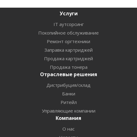
Услуги
IT аутсорсинг
Покопийное обслуживание
Ремонт оргтехники
Заправка картриджей
Продажа картриджей
Продажа тонера
Отраслевые решения
Дистрибуция/склад
Банки
Ритейл
Управляющие компании
Компания
О нас