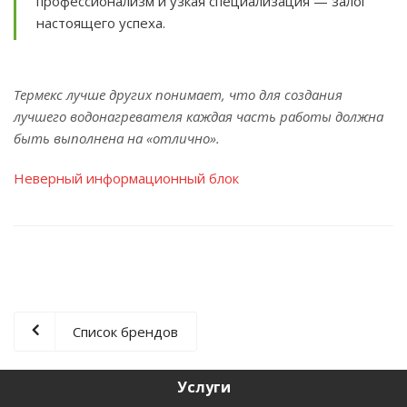
профессионализм и узкая специализация — залог
настоящего успеха.
Термекс лучше других понимает, что для создания
лучшего водонагревателя каждая часть работы должна
быть выполнена на «отлично».
Неверный информационный блок
Список брендов
Услуги