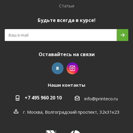
Статьи
Будьте всегда в курсе!
Оставайтесь на связи
Наши контакты
+7 495 960 20 10
info@printeco.ru
г. Москва, Волгоградский проспект, 32к31к23