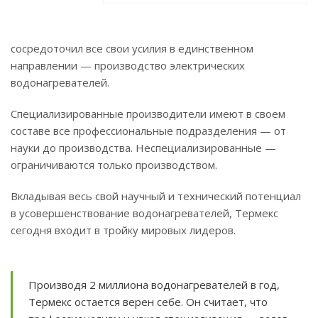
сосредоточил все свои усилия в единственном
направлении — производство электрических
водонагревателей.
Специализированные производители имеют в своем
составе все профессиональные подразделения — от
науки до производства. Неспециализированные —
ограничиваются только производством.
Вкладывая весь свой научный и технический потенциал
в усовершенствование водонагревателей, Термекс
сегодня входит в тройку мировых лидеров.
Производя 2 миллиона водонагревателей в год,
Термекс остается верен себе. Он считает, что