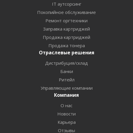
IT аутсорсинг
Покопийное обслуживание
Ремонт оргтехники
Заправка картриджей
Продажа картриджей
Продажа тонера
Отраслевые решения
Дистрибуция/склад
Банки
Ритейл
Управляющие компании
Компания
О нас
Новости
Карьера
Отзывы