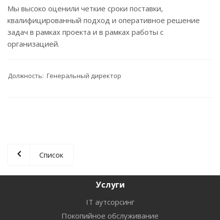
Мы высоко оценили четкие сроки поставки,
квалифицированный подход и оперативное решение
задач в рамках проекта и в рамках работы с
организацией.
Должность: Генеральный директор
Список
Услуги
IT аутсорсинг
Покопийное обслуживание