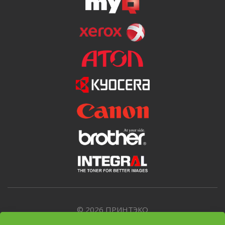
© 2026 ПРИНТЭКО