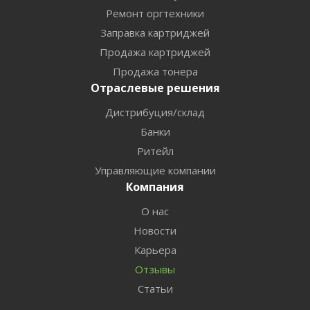
Ремонт оргтехники
Заправка картриджей
Продажа картриджей
Продажа тонера
Отраслевые решения
Дистрибуция/склад
Банки
Ритейл
Управляющие компании
Компания
О нас
Новости
Карьера
Отзывы
Статьи