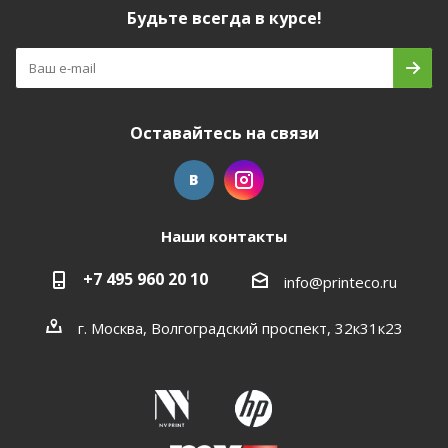
Будьте всегда в курсе!
Оставайтесь на связи
Наши контакты
+7 495 960 20 10
info@printeco.ru
г. Москва, Волгоградский проспект, 32к31к23