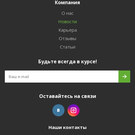
Компания
О нас
Новости
Карьера
Отзывы
Статьи
Будьте всегда в курсе!
Оставайтесь на связи
Наши контакты