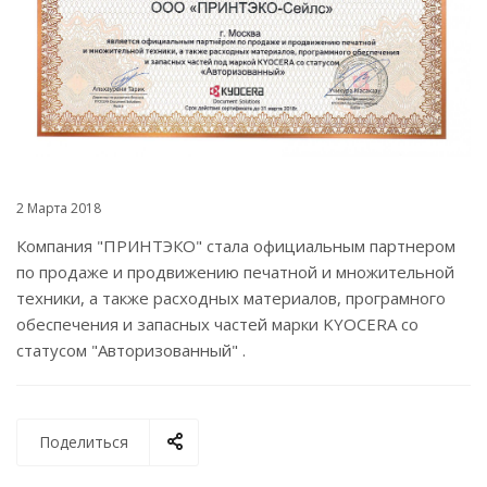
2 Марта 2018
Компания "ПРИНТЭКО" стала официальным партнером
по продаже и продвижению печатной и множительной
техники, а также расходных материалов, програмного
обеспечения и запасных частей марки KYOCERA со
статусом "Авторизованный" .
Поделиться