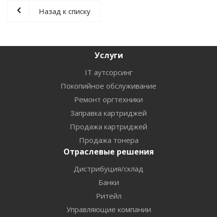
Назад к списку
Услуги
IT аутсорсинг
Покопийное обслуживание
Ремонт оргтехники
Заправка картриджей
Продажа картриджей
Продажа тонера
Отраслевые решения
Дистрибуция/склад
Банки
Ритейл
Управляющие компании